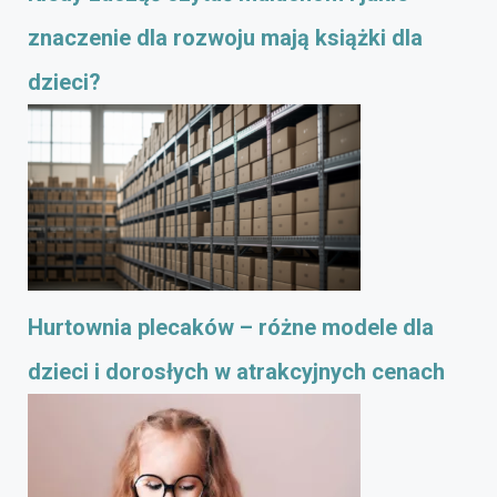
znaczenie dla rozwoju mają książki dla
dzieci?
Hurtownia plecaków – różne modele dla
dzieci i dorosłych w atrakcyjnych cenach