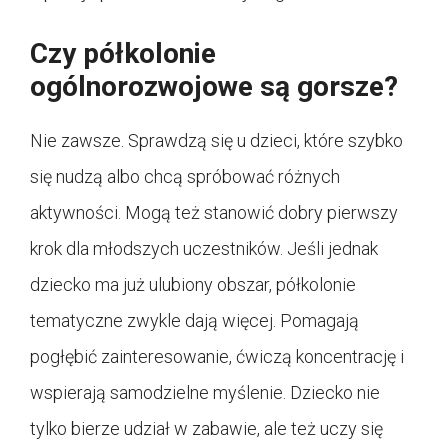
Czy półkolonie
ogólnorozwojowe są gorsze?
Nie zawsze. Sprawdzą się u dzieci, które szybko
się nudzą albo chcą spróbować różnych
aktywności. Mogą też stanowić dobry pierwszy
krok dla młodszych uczestników. Jeśli jednak
dziecko ma już ulubiony obszar, półkolonie
tematyczne zwykle dają więcej. Pomagają
pogłębić zainteresowanie, ćwiczą koncentrację i
wspierają samodzielne myślenie. Dziecko nie
tylko bierze udział w zabawie, ale też uczy się