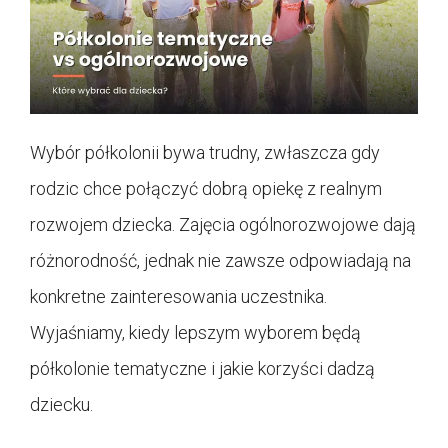
Wybór półkolonii bywa trudny, zwłaszcza gdy
rodzic chce połączyć dobrą opiekę z realnym
rozwojem dziecka. Zajęcia ogólnorozwojowe dają
różnorodność, jednak nie zawsze odpowiadają na
konkretne zainteresowania uczestnika.
Wyjaśniamy, kiedy lepszym wyborem będą
półkolonie tematyczne i jakie korzyści dadzą
dziecku.