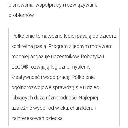
planowania, współpracy i rozwiązywania
problemów.
Półkolonie tematyczne lepiej pasują do dzieci z
konkretną pasją. Program z jednym motywem
mocniej angażuje uczestników. Robotyka i
LEGO® rozwijają logiczne myślenie,
kreatywność i współpracę. Półkolonie
ogólnorozwojowe sprawdzą się u dzieci
lubiących dużą różnorodność. Najlepiej
uzależnić wybór od wieku, charakteru i
zainteresowań dziecka.