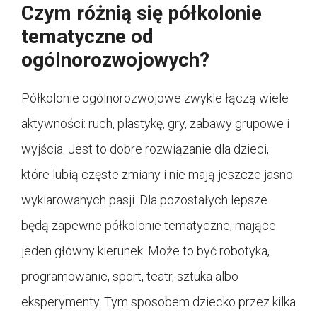
Czym różnią się półkolonie
tematyczne od
ogólnorozwojowych?
Półkolonie ogólnorozwojowe zwykle łączą wiele
aktywności: ruch, plastykę, gry, zabawy grupowe i
wyjścia. Jest to dobre rozwiązanie dla dzieci,
które lubią częste zmiany i nie mają jeszcze jasno
wyklarowanych pasji. Dla pozostałych lepsze
będą zapewne półkolonie tematyczne, mające
jeden główny kierunek. Może to być robotyka,
programowanie, sport, teatr, sztuka albo
eksperymenty. Tym sposobem dziecko przez kilka