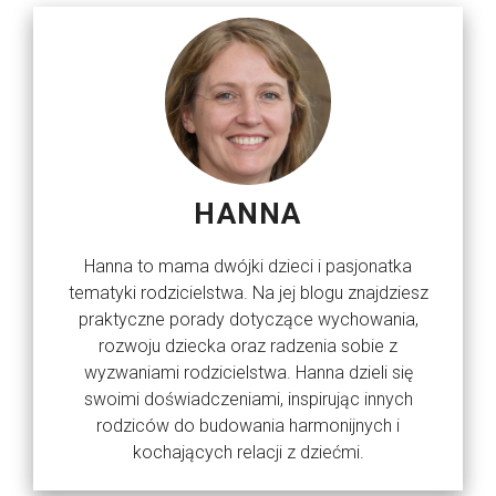
HANNA
Hanna to mama dwójki dzieci i pasjonatka
tematyki rodzicielstwa. Na jej blogu znajdziesz
praktyczne porady dotyczące wychowania,
rozwoju dziecka oraz radzenia sobie z
wyzwaniami rodzicielstwa. Hanna dzieli się
swoimi doświadczeniami, inspirując innych
rodziców do budowania harmonijnych i
kochających relacji z dziećmi.