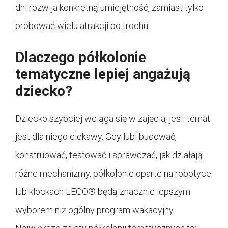
dni rozwija konkretną umiejętność, zamiast tylko
próbować wielu atrakcji po trochu.
Dlaczego półkolonie
tematyczne lepiej angażują
dziecko?
Dziecko szybciej wciąga się w zajęcia, jeśli temat
jest dla niego ciekawy. Gdy lubi budować,
konstruować, testować i sprawdzać, jak działają
różne mechanizmy, półkolonie oparte na robotyce
lub klockach LEGO® będą znacznie lepszym
wyborem niż ogólny program wakacyjny.