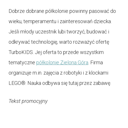
Dobrze dobrane półkolonie powinny pasować do
wieku, temperamentu i zainteresowań dziecka.
Jeśli młody uczestnik lubi tworzyć, budować i
odkrywać technologię, warto rozważyć ofertę
TurboKIDS. Jej oferta to przede wszystkim
tematyczne
półkolonie Zielona Góra
. Firma
organizuje m.in. zajęcia z robotyki i z klockami
LEGO®. Nauka odbywa się tutaj przez zabawę.
Tekst promocyjny