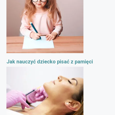
Jak nauczyć dziecko pisać z pamięci