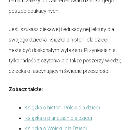
tematu zależy od zainteresowań dziecka i jego
potrzeb edukacyjnych.
Jeśli szukasz ciekawej i edukacyjnej lektury dla
swojego dziecka, książka o historii dla dzieci
może być doskonałym wyborem. Przyniesie nie
tylko radość z czytania, ale także poszerzy wiedzę
dziecka o fascynującym świecie przeszłości.
Zobacz także:
Książka o historii Polski dla dzieci
Książka o planetach dla dzieci
Książka o Wojsku dla Dzieci