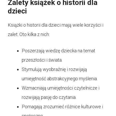
Zalety książek o historii dla
dzieci
Książki o historii dla dzieci mają wiele korzyści i
zalet. Oto kilka z nich:
Poszerzają wiedzę dziecka na temat
przeszłości i świata.
Stymulują wyobraźnię i rozwijają
umiejętność abstrakcyjnego myślenia.
Wzmacniają umiejętności czytelnicze i
rozwijają pasję do czytania.
Pomagają zrozumieć różnice kulturowe i
społeczne.