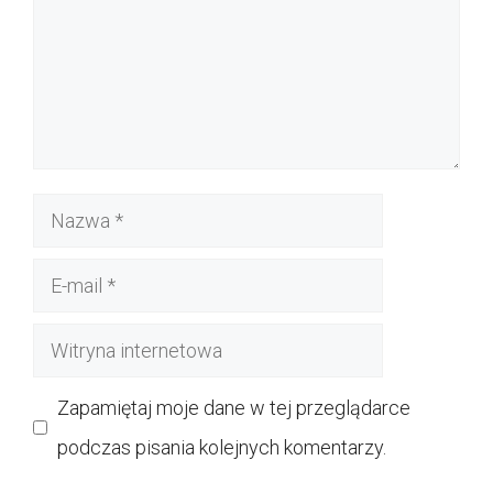
Nazwa
E-
mail
Witryna
internetowa
Zapamiętaj moje dane w tej przeglądarce
podczas pisania kolejnych komentarzy.