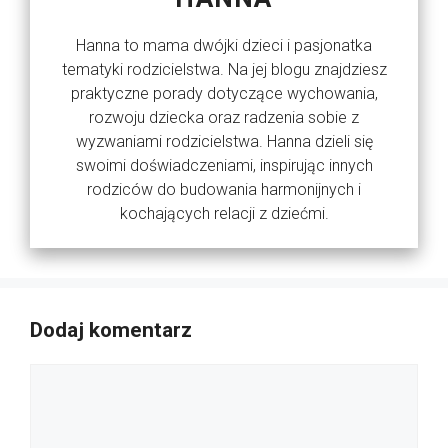
Hanna to mama dwójki dzieci i pasjonatka
tematyki rodzicielstwa. Na jej blogu znajdziesz
praktyczne porady dotyczące wychowania,
rozwoju dziecka oraz radzenia sobie z
wyzwaniami rodzicielstwa. Hanna dzieli się
swoimi doświadczeniami, inspirując innych
rodziców do budowania harmonijnych i
kochających relacji z dziećmi.
Dodaj komentarz
Komentarz