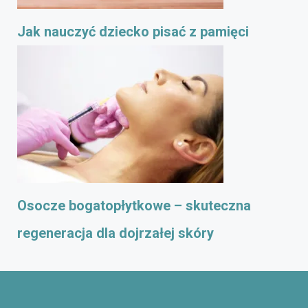
Jak nauczyć dziecko pisać z pamięci
Osocze bogatopłytkowe – skuteczna
regeneracja dla dojrzałej skóry