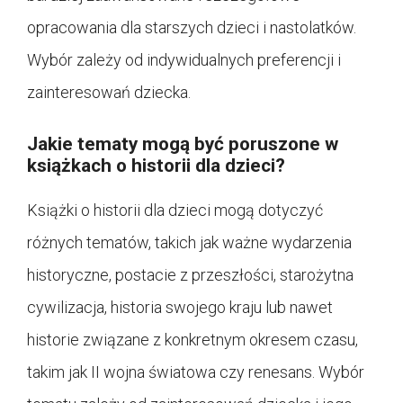
opracowania dla starszych dzieci i nastolatków.
Wybór zależy od indywidualnych preferencji i
zainteresowań dziecka.
Jakie tematy mogą być poruszone w
książkach o historii dla dzieci?
Książki o historii dla dzieci mogą dotyczyć
różnych tematów, takich jak ważne wydarzenia
historyczne, postacie z przeszłości, starożytna
cywilizacja, historia swojego kraju lub nawet
historie związane z konkretnym okresem czasu,
takim jak II wojna światowa czy renesans. Wybór