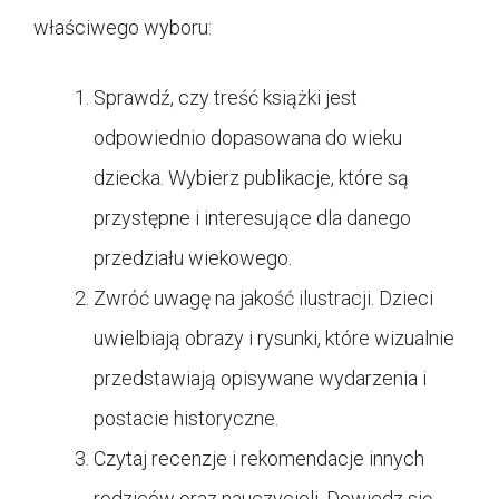
właściwego wyboru:
Sprawdź, czy treść książki jest
odpowiednio dopasowana do wieku
dziecka. Wybierz publikacje, które są
przystępne i interesujące dla danego
przedziału wiekowego.
Zwróć uwagę na jakość ilustracji. Dzieci
uwielbiają obrazy i rysunki, które wizualnie
przedstawiają opisywane wydarzenia i
postacie historyczne.
Czytaj recenzje i rekomendacje innych
rodziców oraz nauczycieli. Dowiedz się,