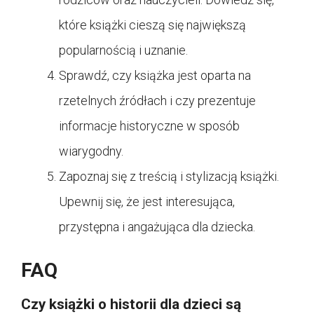
które książki cieszą się największą
popularnością i uznanie.
Sprawdź, czy książka jest oparta na
rzetelnych źródłach i czy prezentuje
informacje historyczne w sposób
wiarygodny.
Zapoznaj się z treścią i stylizacją książki.
Upewnij się, że jest interesująca,
przystępna i angażująca dla dziecka.
FAQ
Czy książki o historii dla dzieci są