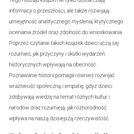
informacji o przeszłości, ale także rozwijają
umiejętność analitycznego myślenia, krytycznego
oceniania źródeł oraz zdolność do wnioskowania.
Poprzez czytanie takich książek dzieci uczą się
rozumieć, jak przyczyny i skutki wydarzeń
historycznych wpływają na obecność.
Poznawanie historii pomaga również rozwijać
wrażliwość społeczną i empatię, gdyż dzieci
zdobywają wiedzę na temat różnych kultur i
narodów oraz rozumieją, jak różnorodność
wpływa na naszą dzisiejszą rzeczywistość.