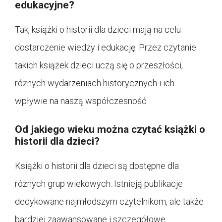
edukacyjne?
Tak, książki o historii dla dzieci mają na celu
dostarczenie wiedzy i edukację. Przez czytanie
takich książek dzieci uczą się o przeszłości,
różnych wydarzeniach historycznych i ich
wpływie na naszą współczesność.
Od jakiego wieku można czytać książki o
historii dla dzieci?
Książki o historii dla dzieci są dostępne dla
różnych grup wiekowych. Istnieją publikacje
dedykowane najmłodszym czytelnikom, ale także
bardziej zaawansowane i szczegółowe