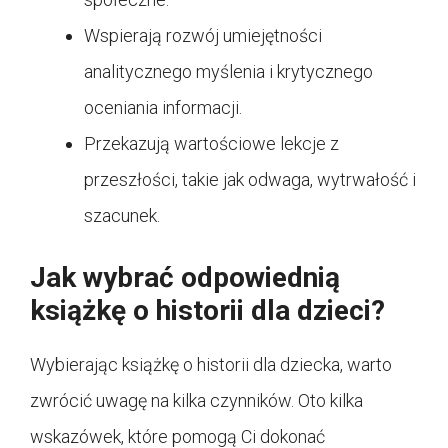
Wspierają rozwój umiejętności
analitycznego myślenia i krytycznego
oceniania informacji.
Przekazują wartościowe lekcje z
przeszłości, takie jak odwaga, wytrwałość i
szacunek.
Jak wybrać odpowiednią
książkę o historii dla dzieci?
Wybierając książkę o historii dla dziecka, warto
zwrócić uwagę na kilka czynników. Oto kilka
wskazówek, które pomogą Ci dokonać