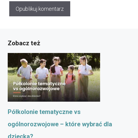
Zobacz też
Półkolonie tematyczne vs
ogólnorozwojowe – które wybrać dla
dziecka?