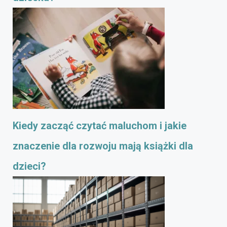
Kiedy zacząć czytać maluchom i jakie
znaczenie dla rozwoju mają książki dla
dzieci?