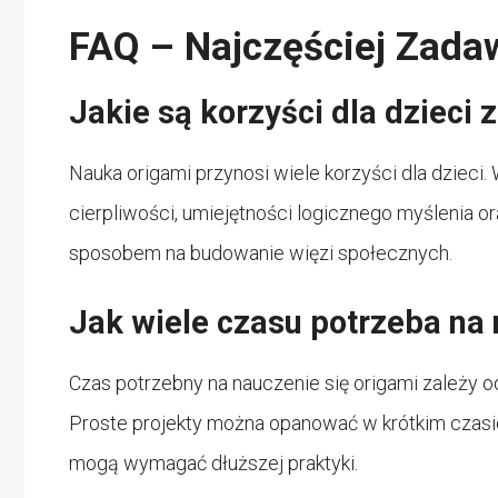
FAQ – Najczęściej Zada
Jakie są korzyści dla dzieci 
Nauka origami przynosi wiele korzyści dla dzieci
cierpliwości, umiejętności logicznego myślenia o
sposobem na budowanie więzi społecznych.
Jak wiele czasu potrzeba na 
Czas potrzebny na nauczenie się origami zależy 
Proste projekty można opanować w krótkim czasi
mogą wymagać dłuższej praktyki.