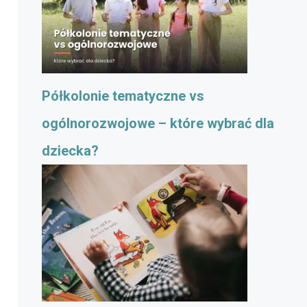
Półkolonie tematyczne vs
ogólnorozwojowe – które wybrać dla
dziecka?