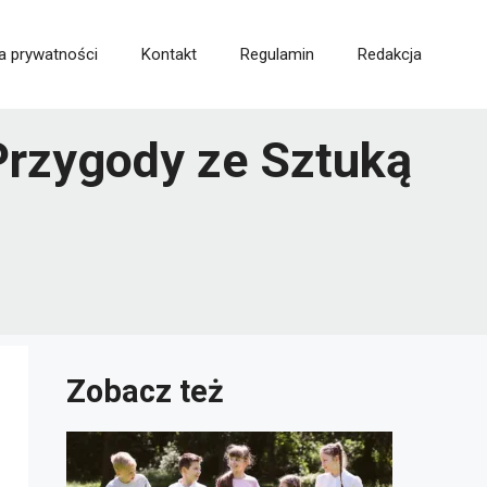
ka prywatności
Kontakt
Regulamin
Redakcja
Przygody ze Sztuką
Zobacz też