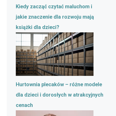
Kiedy zacząć czytać maluchom i
jakie znaczenie dla rozwoju mają
książki dla dzieci?
Hurtownia plecaków – różne modele
dla dzieci i dorosłych w atrakcyjnych
cenach