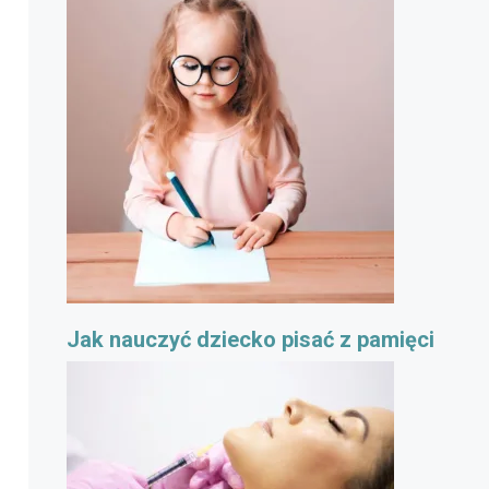
Jak nauczyć dziecko pisać z pamięci